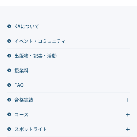
KAについて
イベント・コミュニティ
出版物・記事・活動
授業料
FAQ
合格実績
コース
スポットライト