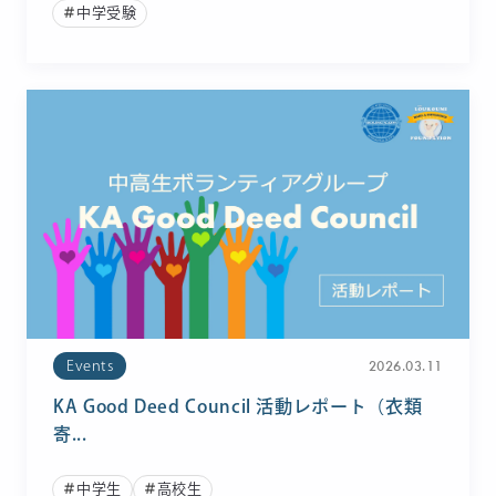
中学受験
2026.03.11
Events
KA Good Deed Council 活動レポート（衣類
寄...
中学生
高校生