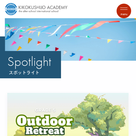
menu
Spotlight
スポットライト