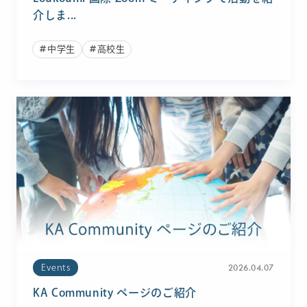
介しま...
中学生
高校生
2026.04.07
Events
KA Community ページのご紹介