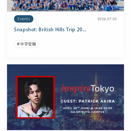
2026.07.03
Events
Snapshot: British Hills Trip 20...
中学受験