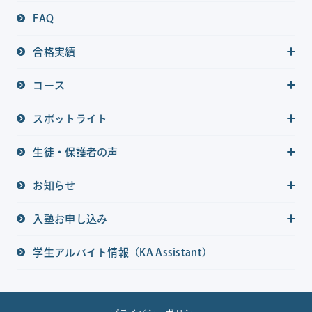
FAQ
合格実績
コース
スポットライト
生徒・保護者の声
お知らせ
入塾お申し込み
学生アルバイト情報（KA Assistant）