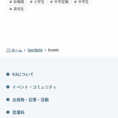
幼稚園
小学生
中学受験
中学生
高校生
ホーム
Spotlight
Events
KAについて
イベント・コミュニティ
出版物・記事・活動
授業料