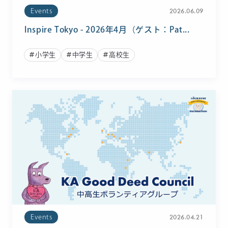
2026.06.09
Events
Inspire Tokyo - 2026年4月（ゲスト：Pat...
小学生
中学生
高校生
2026.04.21
Events