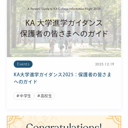
2025.12.19
Events
KA大学進学ガイダンス2025：保護者の皆さま
へのガイド
中学生
高校生