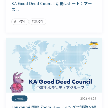
KA Good Deed Council 活動レポート：アー
ス...
中学生
高校生
2026.04.21
Events
Loukoumi 国際 Zoom ミーティングで活動を紹