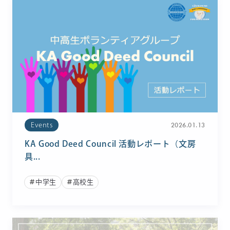
2026.01.13
Events
KA Good Deed Council 活動レポート（文房
具...
中学生
高校生