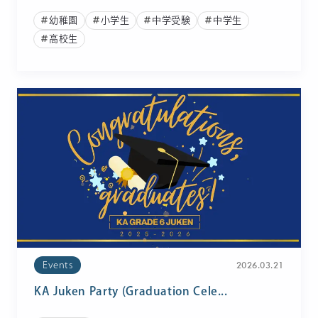
幼稚園
小学生
中学受験
中学生
高校生
2026.03.21
Events
KA Juken Party (Graduation Cele...