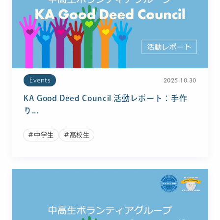
2025.10.30
Events
KA Good Deed Council 活動レポート：手作
り...
中学生
高校生