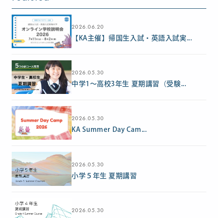
2026.06.20
【KA主催】帰国生入試・英語入試実...
2026.05.30
中学1〜高校3年生 夏期講習（受験...
2026.05.30
KA Summer Day Cam...
2026.05.30
小学５年生 夏期講習
2026.05.30