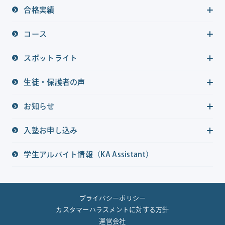
合格実績
コース
スポットライト
生徒・保護者の声
お知らせ
入塾お申し込み
学生アルバイト情報（KA Assistant）
プライバシーポリシー
カスタマーハラスメントに対する方針
運営会社