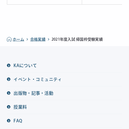
ホーム
合格実績
2021年度入試 帰国枠受験実績
KAについて
イベント・コミュニティ
出版物・記事・活動
授業料
FAQ