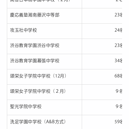
慶応義塾湘南藤沢中等部
23名
攻玉社中学校
24名
渋谷教育学園渋谷中学校
23名
渋谷教育学園幕張中学校
34名
頌栄女子学院中学校（12月）
68名
頌栄女子学院中学校（２月）
９名
聖光学院中学校
９名
洗足学園中学校（A&B方式）
59名