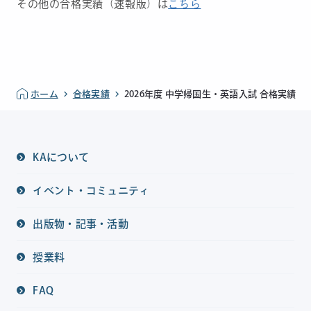
その他の合格実績（速報版）は
こちら
ホーム
合格実績
2026年度 中学帰国生・英語入試 合格実績
KAについて
イベント・コミュニティ
出版物・記事・活動
授業料
FAQ