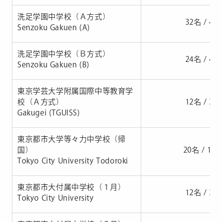
洗足学園中学校（Ａ方式）
32名 / 44
Senzoku Gakuen (A)
洗足学園中学校（Ｂ方式）
24名 / 47
Senzoku Gakuen (B)
東京学芸大学附属国際中等教育学
校（Ａ方式）
12名 / 34
Gakugei (TGUISS)
東京都市大学等々力中学校（帰
国）
20名 / 12
Tokyo City University Todoroki
東京都市大付属中学校（１月）
12名 / 37
Tokyo City University