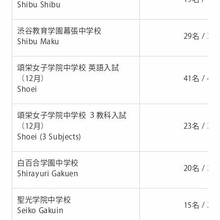
Shibu Shibu
渋谷教育学園幕張中学校
29名 / 34
Shibu Maku
頌栄女子学院中学校 英語入試
（12月）
41名 / 48
Shoei
頌栄女子学院中学校 ３教科入試
（12月）
23名 / 37
Shoei (3 Subjects)
白百合学園中学校
20名 / 39
Shirayuri Gakuen
聖光学院中学校
15名 / 29
Seiko Gakuin