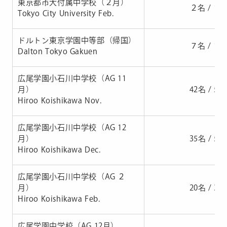
東京都市大付属中学校（２月）
２名 / 15
Tokyo City University Feb.
ドルトン東京学園中等部（帰国）
７名 / 16
Dalton Tokyo Gakuen
広尾学園小石川中学校（AG 11
月）
42名 / 55
Hiroo Koishikawa Nov.
広尾学園小石川中学校（AG 12
月）
35名 / 53
Hiroo Koishikawa Dec.
広尾学園小石川中学校（AG ２
月）
20名 / 32
Hiroo Koishikawa Feb.
広尾学園中学校（AG 12月）