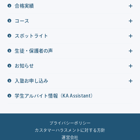
合格実績
コース
スポットライト
生徒・保護者の声
お知らせ
入塾お申し込み
学生アルバイト情報（KA Assistant）
プライバシーポリシー
カスタマーハラスメントに対する方針
運営会社