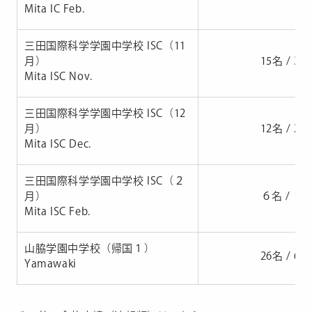
Mita IC Feb.
三田国際科学学園中学校 ISC（11
月）
15名 / 30
Mita ISC Nov.
三田国際科学学園中学校 ISC（12
月）
12名 / 21
Mita ISC Dec.
三田国際科学学園中学校 ISC（２
月）
６名 / 17
Mita ISC Feb.
山脇学園中学校（帰国１）
26名 / 67
Yamawaki