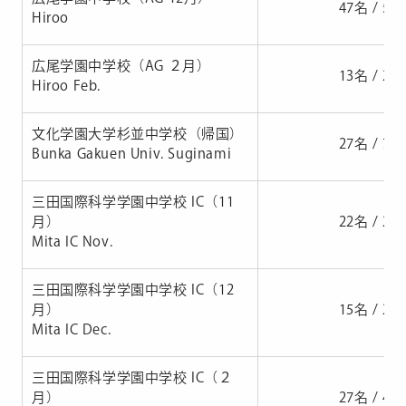
47名 / 58
Hiroo
広尾学園中学校（AG ２月）
13名 / 21
Hiroo Feb.
文化学園大学杉並中学校（帰国）
27名 / 77
Bunka Gakuen Univ. Suginami
三田国際科学学園中学校 IC（11
月）
22名 / 27
Mita IC Nov.
三田国際科学学園中学校 IC（12
月）
15名 / 22
Mita IC Dec.
三田国際科学学園中学校 IC（２
月）
27名 / 45