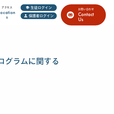
生徒ログイン
アクセス
お問い合わせ
Location
Contact
s
保護者ログイン
Us
ログラムに関する