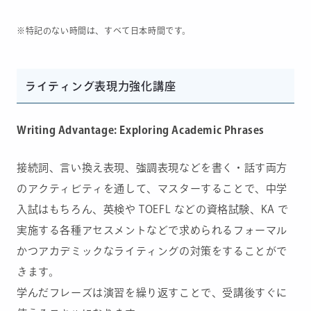
※特記のない時間は、すべて日本時間です。
ライティング表現力強化講座
Writing Advantage: Exploring Academic Phrases
接続詞、言い換え表現、強調表現などを書く・話す両方
のアクティビティを通して、マスターすることで、中学
入試はもちろん、英検や TOEFL などの資格試験、KA で
実施する各種アセスメントなどで求められるフォーマル
かつアカデミックなライティングの対策をすることがで
きます。
学んだフレーズは演習を繰り返すことで、受講後すぐに