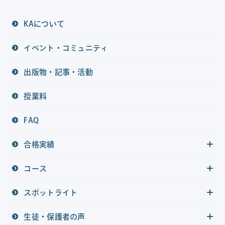
KAについて
イベント・コミュニティ
出版物・記事・活動
授業料
FAQ
合格実績
コース
スポットライト
生徒・保護者の声