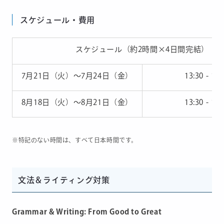
スケジュール・費用
スケジュール（約2時間×4日間完結）
7月21日（火）〜7月24日（金）
13:30 - 15:
8月18日（火）〜8月21日（金）
13:30 - 15:
※特記のない時間は、すべて日本時間です。
文法＆ライティング対策
Grammar & Writing: From Good to Great