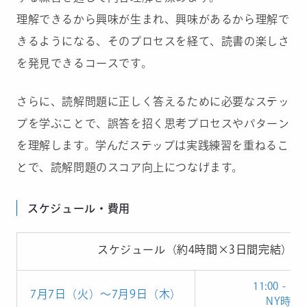
理解できるから興味が生まれ、興味があるから理解で
きるようになる、そのプロセスを経て、読書の楽しさ
を発見できるコースです。
さらに、読解問題に正しく答えるために必要なステッ
プを学ぶことで、誤答を招く思考プロセスやパターン
を理解します。学んだステップは実践練習を重ねるこ
とで、読解問題のスコア向上につなげます。
スケジュール・費用
スケジュール（約4時間×3日間完結）
11:00 - 14:
7月7日（火）〜7月9日（木）
NY時間