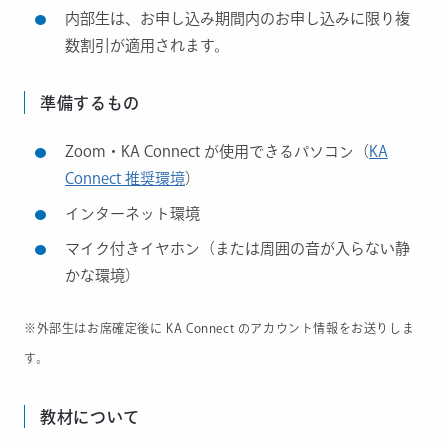
内部生は、お申し込み期間内のお申し込みに限り複
数割引が適用されます。
準備するもの
Zoom・KA Connect が使用できるパソコン（
KA
Connect 推奨環境
）
インターネット環境
マイク付きイヤホン（または周囲の音が入らない静
かな環境）
※外部生はお席確定後に KA Connect のアカウント情報をお送りしま
す。
教材について