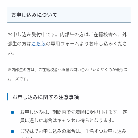
お申し込みについて
お申し込み受付中です。内部生の方はご在籍校舎へ、外
部生の方は
こちら
の専用フォームよりお申し込みくださ
い。
※内部生の方は、ご在籍校舎へ直接お問い合わせいただくのが最もス
ムーズです。
お申し込みに関する注意事項
お申し込みは、期間内で先着順に受け付けます。 定
員に達した場合はキャンセル待ちとなります。
ご兄妹でお申し込みの場合は、１名ずつお申し込み