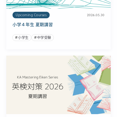
2026.05.30
Upcoming Courses
小学４年生 夏期講習
小学生
中学受験