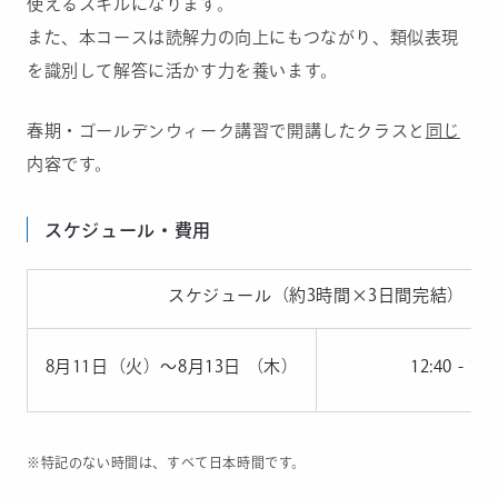
使えるスキルになります。
また、本コースは読解力の向上にもつながり、類似表現
を識別して解答に活かす力を養います。
春期・ゴールデンウィーク講習で開講したクラスと
同じ
内容です。
スケジュール・費用
スケジュール（約3時間×3日間完結）
8月11日（火）〜8月13日 （木）
12:40 - 15:
※特記のない時間は、すべて日本時間です。