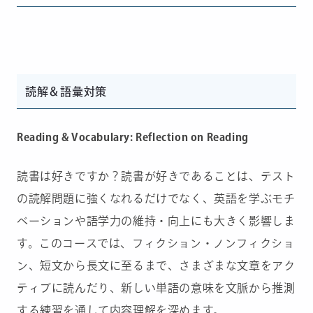
読解＆語彙対策
Reading & Vocabulary: Reflection on Reading
読書は好きですか？読書が好きであることは、テスト
の読解問題に強くなれるだけでなく、英語を学ぶモチ
ベーションや語学力の維持・向上にも大きく影響しま
す。このコースでは、フィクション・ノンフィクショ
ン、短文から長文に至るまで、さまざまな文章をアク
ティブに読んだり、新しい単語の意味を文脈から推測
する練習を通して内容理解を深めます。