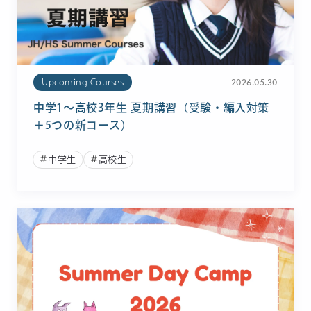
2026.05.30
Upcoming Courses
中学1〜高校3年生 夏期講習（受験・編入対策
＋5つの新コース）
中学生
高校生