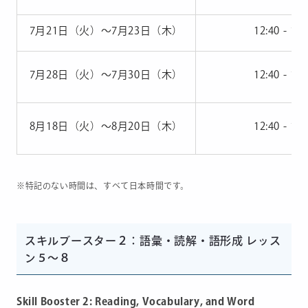
7月21日（火）〜7月23日（木）
12:40 - 16:
7月28日（火）〜7月30日（木）
12:40 - 16:
8月18日（火）〜8月20日（木）
12:40 - 16:
※特記のない時間は、すべて日本時間です。
スキルブースター２：語彙・読解・語形成 レッス
ン５〜８
Skill Booster 2: Reading, Vocabulary, and Word