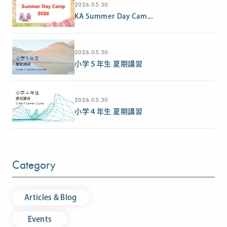
2026.05.30
KA Summer Day Cam...
2026.05.30
小学５年生 夏期講習
2026.05.30
小学４年生 夏期講習
Category
Articles & Blog
Events