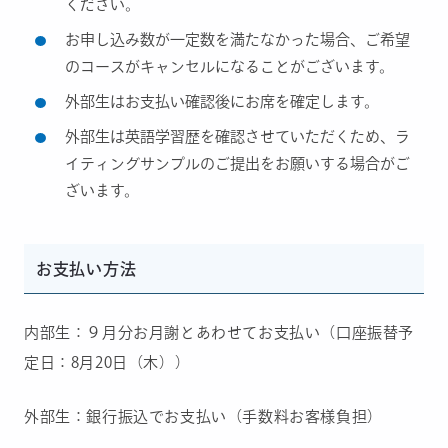
ください。
お申し込み数が一定数を満たなかった場合、ご希望
のコースがキャンセルになることがございます。
外部生はお支払い確認後にお席を確定します。
外部生は英語学習歴を確認させていただくため、ラ
イティングサンプルのご提出をお願いする場合がご
ざいます。
お支払い方法
内部生：９月分お月謝とあわせてお支払い（口座振替予
定日：8月20日（木））
外部生：銀行振込でお支払い（手数料お客様負担）