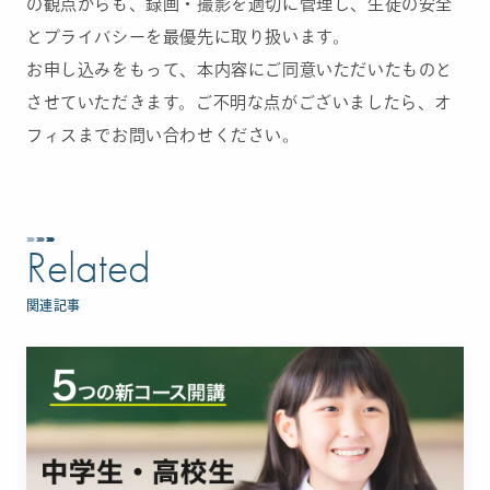
の観点からも、録画・撮影を適切に管理し、生徒の安全
とプライバシーを最優先に取り扱います。
お申し込みをもって、本内容にご同意いただいたものと
させていただきます。ご不明な点がございましたら、オ
フィスまでお問い合わせください。
Related
関連記事