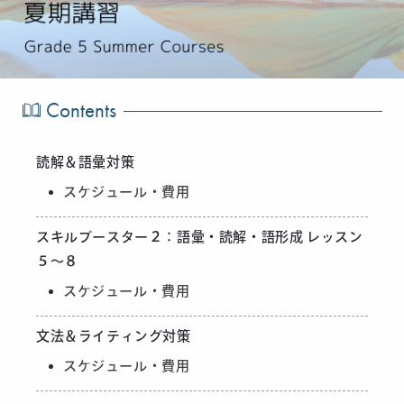
Contents
読解＆語彙対策
スケジュール・費用
スキルブースター２：語彙・読解・語形成 レッスン
５〜８
スケジュール・費用
文法＆ライティング対策
スケジュール・費用