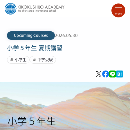
menu
2026.05.30
Upcoming Courses
小学５年生 夏期講習
小学生
中学受験