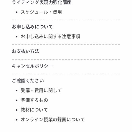
ライティング表現力強化講座
スケジュール・費用
お申し込みについて
お申し込みに関する注意事項
お支払い方法
キャンセルポリシー
ご確認ください
受講・費用に関して
準備するもの
教材について
オンライン授業の録画について