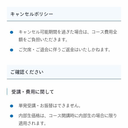
キャンセルポリシー
キャンセル可能期間を過ぎた場合は、コース費用全
額をご負担いただきます。
ご欠席・ご退会に伴うご返金はいたしかねます。
ご確認ください
受講・費用に関して
単発受講・お振替はできません。
内部生価格は、コース開講時に内部生の場合に限り
適用されます。