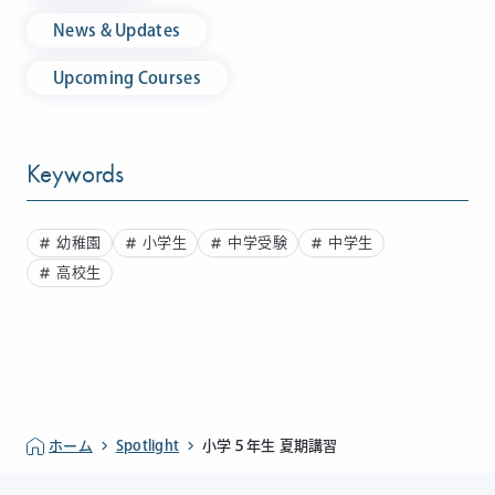
News & Updates
Upcoming Courses
Keywords
幼稚園
小学生
中学受験
中学生
高校生
ホーム
Spotlight
小学５年生 夏期講習