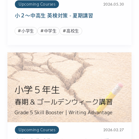
2026.05.30
Upcoming Courses
小２〜中高生 英検対策 - 夏期講習
小学生
中学生
高校生
2026.02.27
Upcoming Courses