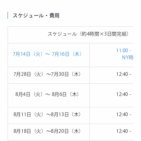
スケジュール・費用
スケジュール（約4時間×3日間完結）
11:00 - 14:
7月14日（火）〜 7月16日（木）
NY時間
7月28日（火）〜7月30日（木）
12:40 - 16:
8月4日（火）〜 8月6日（木）
12:40 - 16:
8月11日（火）〜8月13日（木）
12:40 - 16:
8月18日（火）〜8月20日（木）
12:40 - 16: