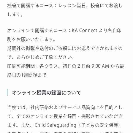
校舎で開講するコース：レッスン当日、校舎にてお渡し
します。
オンラインで開講するコース：KA Connect より各自印
刷をお願いいたします。
期間外の掲載や送付のご依頼にはお応えできかねますの
で、あらかじめご了承ください。
印刷可能期間：各クラス、初日の２日前 9:00 AM から最
終日の1週間後まで
オンライン授業の録画について
当校では、社内研修およびサービス品質向上を目的とし
て、全てのオンライン授業を録画・撮影させていただき
ます。また、Child Safeguarding（子どもの安全保護）