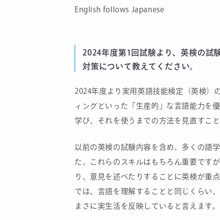
English follows Japanese
2024年度第1回試験より、英検の
対策について教えてください。
2024年度より実用英語技能検定（英検
ィングといった「生産的」な言語能力を
学び、それを使うまでの方法を見直すこと
以前の英検の試験内容を含め、多くの語
た。これらのスキルはもちろん重要ですが
り、意見を述べたりすることに英検が重
では、言語を理解することと同じくらい
まさに実生活を反映していると言えます。