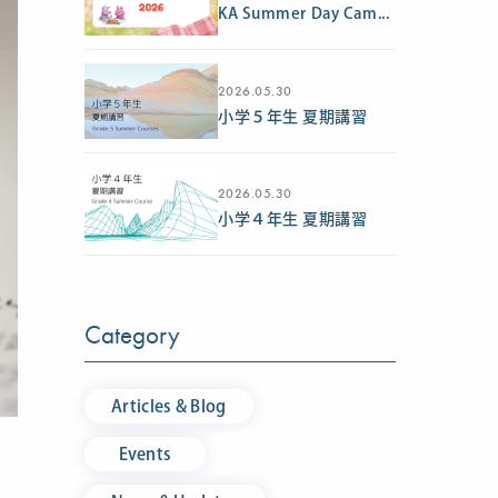
KA Summer Day Cam...
2026.05.30
小学５年生 夏期講習
2026.05.30
小学４年生 夏期講習
Category
Articles & Blog
Events