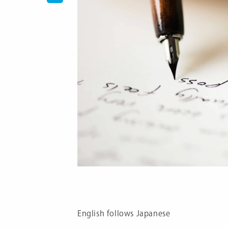
English follows Japanese