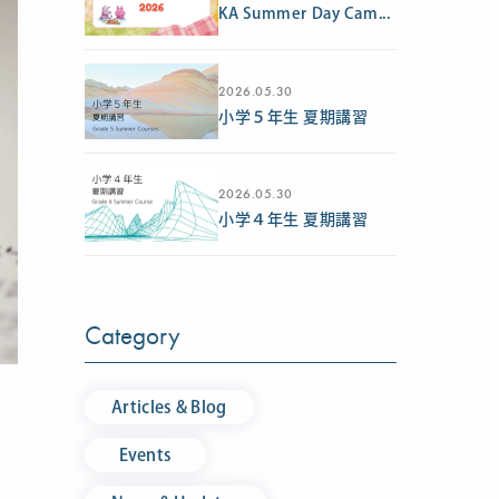
KA Summer Day Cam...
2026.05.30
小学５年生 夏期講習
2026.05.30
小学４年生 夏期講習
Category
Articles & Blog
Events